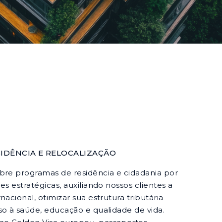
IDÊNCIA E RELOCALIZAÇÃO
bre programas de residência e cidadania por
es estratégicas, auxiliando nossos clientes a
nacional, otimizar sua estrutura tributária
so à saúde, educação e qualidade de vida.