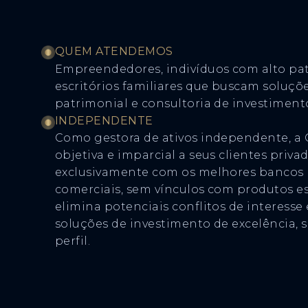
QUEM ATENDEMOS
Empreendedores, indivíduos com alto pat
escritórios familiares que buscam soluçõ
patrimonial e consultoria de investiment
INDEPENDENTE
Como gestora de ativos independente, a 
objetiva e imparcial a seus clientes priv
exclusivamente com os melhores bancos p
comerciais, sem vínculos com produtos es
elimina potenciais conflitos de interesse
soluções de investimento de excelência,
perfil.