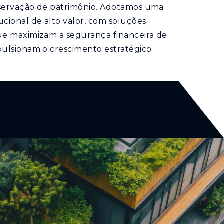
servação de patrimônio. Adotamos uma
cional de alto valor, com soluções
ue maximizam a segurança financeira de
pulsionam o crescimento estratégico.