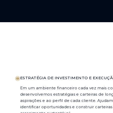
ESTRATÉGIA DE INVESTIMENTO E EXECUÇ
Em um ambiente financeiro cada vez mais com
desenvolvemos estratégias e carteiras de lon
aspirações e ao perfil de cada cliente. Ajudam
identificar oportunidades e construir carteiras