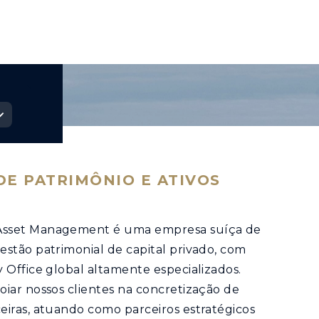
DE PATRIMÔNIO E ATIVOS
Asset Management é uma empresa suíça de
estão patrimonial de capital privado, com
y Office global altamente especializados.
oiar nossos clientes na concretização de
eiras, atuando como parceiros estratégicos